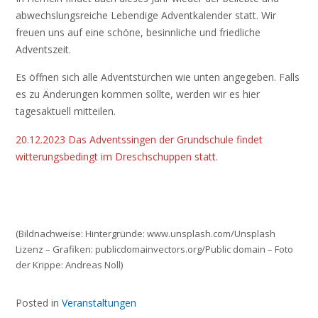
abwechslungsreiche Lebendige Adventkalender statt. Wir
freuen uns auf eine schöne, besinnliche und friedliche
Adventszeit.
Es öffnen sich alle Adventstürchen wie unten angegeben. Falls
es zu Änderungen kommen sollte, werden wir es hier
tagesaktuell mitteilen.
20.12.2023 Das Adventssingen der Grundschule findet
witterungsbedingt im Dreschschuppen statt.
(Bildnachweise: Hintergründe: www.unsplash.com/Unsplash
Lizenz – Grafiken: publicdomainvectors.org/Public domain – Foto
der Krippe: Andreas Noll)
Posted in
Veranstaltungen