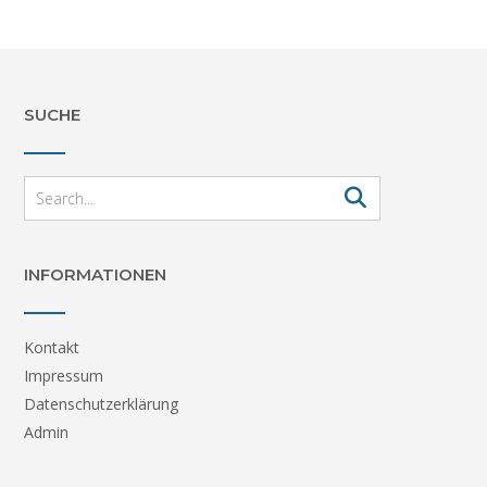
SUCHE
INFORMATIONEN
Kontakt
Impressum
Datenschutzerklärung
Admin