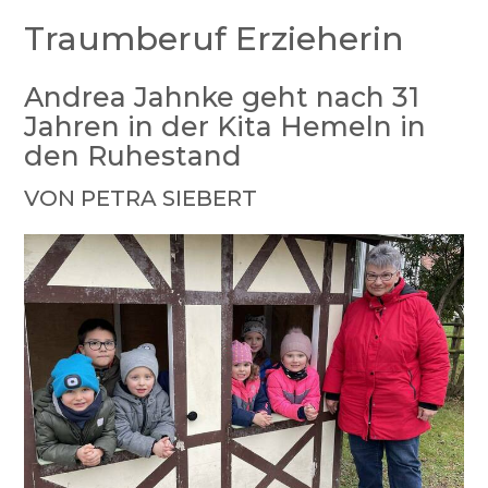
Traumberuf Erzieherin
Andrea Jahnke geht nach 31
Jahren in der Kita Hemeln in
den Ruhestand
VON PETRA SIEBERT