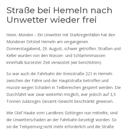
Straße bei Hemeln nach
Unwetter wieder frei
Hann. Münden –
Ein Unwetter mit Starkregenfällen hat den
Mündener Ortsteil Hemeln am vergangenen
Donnerstagabend, 29. August, schwer getroffen. Straßen und
Keller wurden von den Wasser- und Schlammmassen
innerhalb kürzester Zeit verwüstet (wir berichteten).
So war auch die Fahrbahn der Kreisstraße 221 in Hemeln
zwischen der Fähre und der Hauptstraße betroffen und
musste wegen Schäden in Teilbereichen gesperrt werden. Die
Durchfahrt war zwar weiterhin möglich, war jedoch auf 3,5
Tonnen zulässiges Gesamt-Gewicht beschränkt gewesen.
Wie Olaf Hauke vom Landkreis Göttingen nun mitteilte, sind
die Unwetterschäden an der Fahrbahn beseitigt worden. So
sei die Teilsperrung nicht mehr erforderlich und die Straße