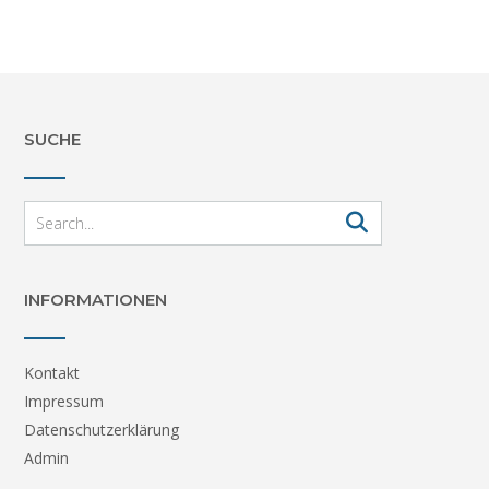
SUCHE
INFORMATIONEN
Kontakt
Impressum
Datenschutzerklärung
Admin