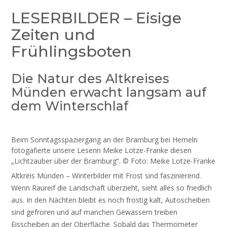
LESERBILDER – Eisige
Zeiten und
Frühlingsboten
Die Natur des Altkreises
Münden erwacht langsam auf
dem Winterschlaf
Beim Sonntagsspaziergang an der Bramburg bei Hemeln
fotogafierte unsere Leserin Meike Lotze-Franke diesen
„Lichtzauber über der Bramburg“. © Foto: Meike Lotze-Franke
Altkreis Münden – Winterbilder mit Frost sind faszinierend.
Wenn Raureif die Landschaft überzieht, sieht alles so friedlich
aus. In den Nächten bleibt es noch frostig kalt, Autoscheiben
sind gefroren und auf manchen Gewässern treiben
Eisscheiben an der Oberfläche. Sobald das Thermometer