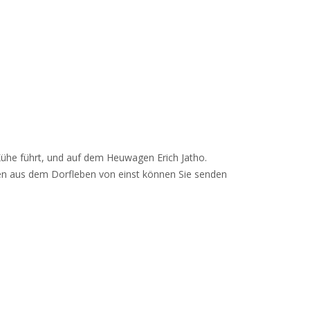
Kühe führt, und auf dem Heuwagen Erich Jatho.
en aus dem Dorfleben von einst können Sie senden