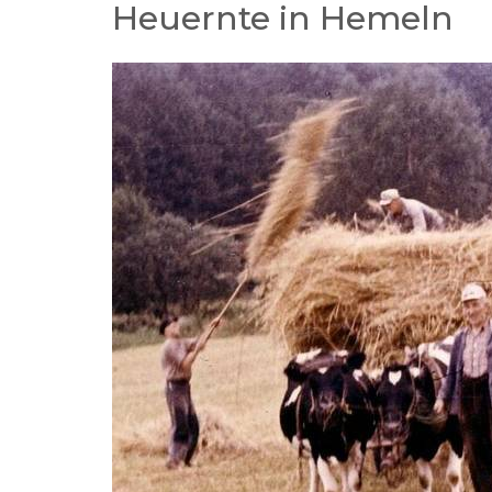
Heuernte in Hemeln