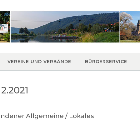
VEREINE UND VERBÄNDE
BÜRGERSERVICE
2.2021
ndener Allgemeine / Lokales