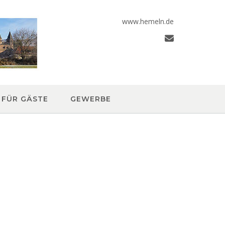
www.hemeln.de
FÜR GÄSTE
GEWERBE