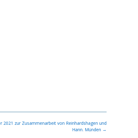
r 2021 zur Zusammenarbeit von Reinhardshagen und
Hann. Münden
→