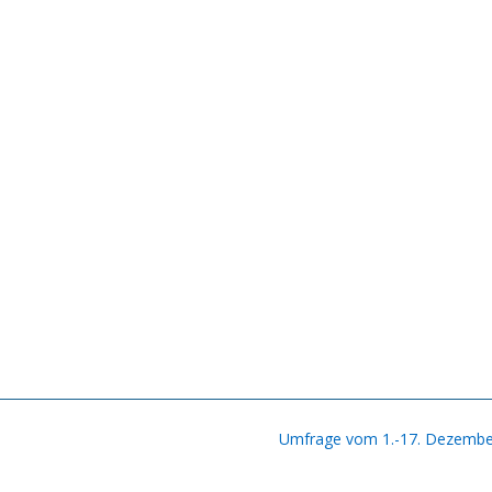
Umfrage vom 1.-17. Dezembe