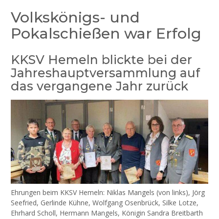
Volkskönigs- und
Pokalschießen war Erfolg
KKSV Hemeln blickte bei der
Jahreshauptversammlung auf
das vergangene Jahr zurück
Ehrungen beim KKSV Hemeln: Niklas Mangels (von links), Jörg
Seefried, Gerlinde Kühne, Wolfgang Osenbrück, Silke Lotze,
Ehrhard Scholl, Hermann Mangels, Königin Sandra Breitbarth