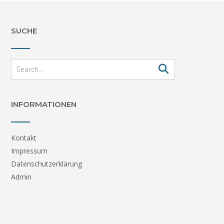
SUCHE
INFORMATIONEN
Kontakt
Impressum
Datenschutzerklärung
Admin