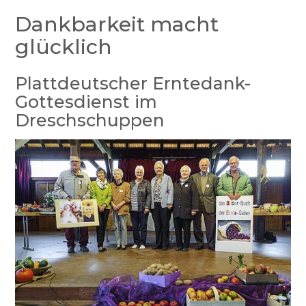
Dankbarkeit macht
glücklich
Plattdeutscher Erntedank-
Gottesdienst im
Dreschschuppen