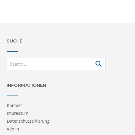
SUCHE
INFORMATIONEN
Kontakt
Impressum
Datenschutzerklärung
Admin