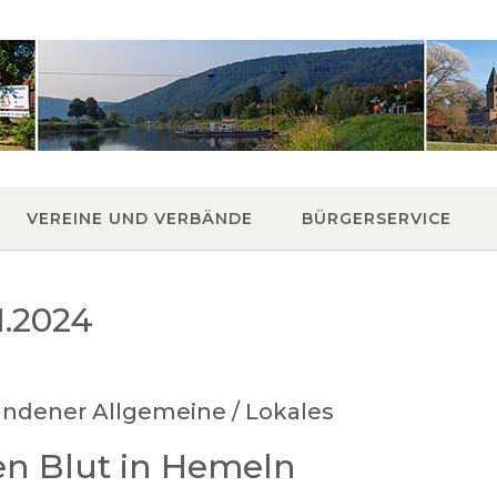
VEREINE UND VERBÄNDE
BÜRGERSERVICE
1.2024
ndener Allgemeine / Lokales
n Blut in Hemeln