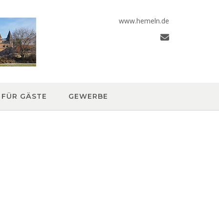
www.hemeln.de
FÜR GÄSTE
GEWERBE