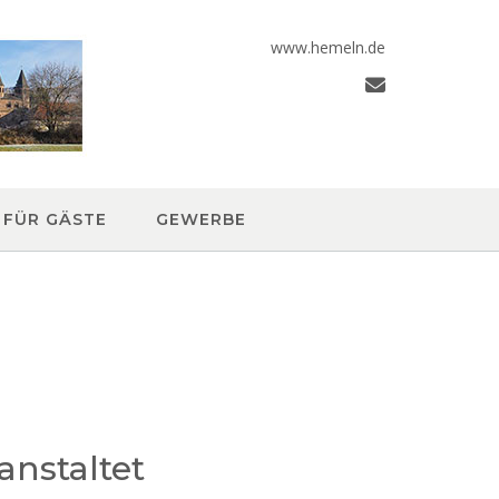
www.hemeln.de
FÜR GÄSTE
GEWERBE
anstaltet