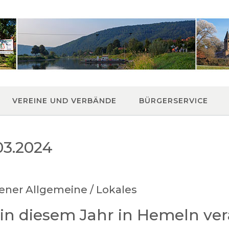
VEREINE UND VERBÄNDE
BÜRGERSERVICE
03.2024
ener Allgemeine / Lokales
in diesem Jahr in Hemeln ver