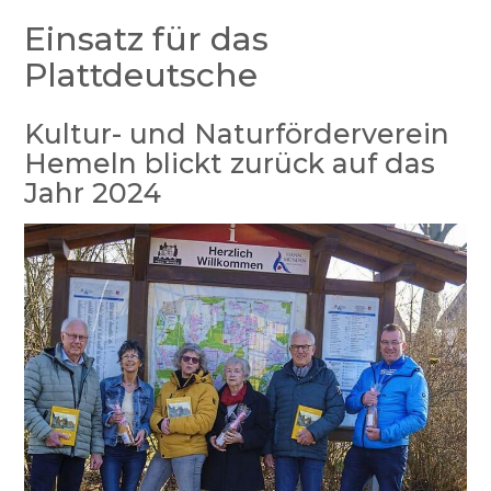
Einsatz für das
Plattdeutsche
Kultur- und Naturförderverein
Hemeln blickt zurück auf das
Jahr 2024