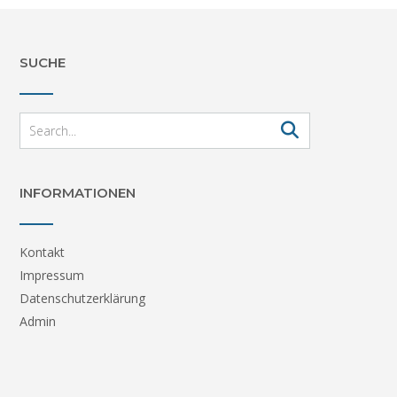
SUCHE
INFORMATIONEN
Kontakt
Impressum
Datenschutzerklärung
Admin