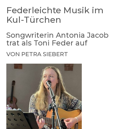
Federleichte Musik im
Kul-Türchen
Songwriterin Antonia Jacob
trat als Toni Feder auf
VON PETRA SIEBERT