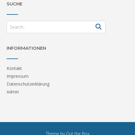
SUCHE
INFORMATIONEN
Kontakt
Impressum
Datenschutzerklärung
Admin
Theme by
Out the Box