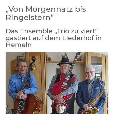
„Von Morgennatz bis
Ringelstern“
Das Ensemble „Trio zu viert“
gastiert auf dem Liederhof in
Hemeln