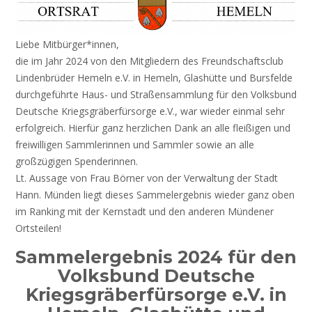
Liebe Mitbürger*innen,
die im Jahr 2024 von den Mitgliedern des Freundschaftsclub
Lindenbrüder Hemeln e.V. in Hemeln, Glashütte und Bursfelde
durchgeführte Haus- und Straßensammlung für den Volksbund
Deutsche Kriegsgräberfürsorge e.V., war wieder einmal sehr
erfolgreich. Hierfür ganz herzlichen Dank an alle fleißigen und
freiwilligen Sammlerinnen und Sammler sowie an alle
großzügigen Spenderinnen.
Lt. Aussage von Frau Börner von der Verwaltung der Stadt
Hann. Münden liegt dieses Sammelergebnis wieder ganz oben
im Ranking mit der Kernstadt und den anderen Mündener
Ortsteilen!
Sammelergebnis 2024 für den
Volksbund Deutsche
Kriegsgräberfürsorge e.V. in