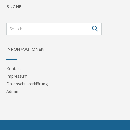
SUCHE
INFORMATIONEN
Kontakt
Impressum
Datenschutzerklärung
Admin