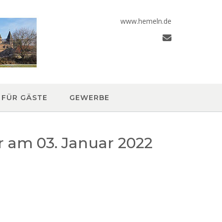
www.hemeln.de
FÜR GÄSTE
GEWERBE
 am 03. Januar 2022