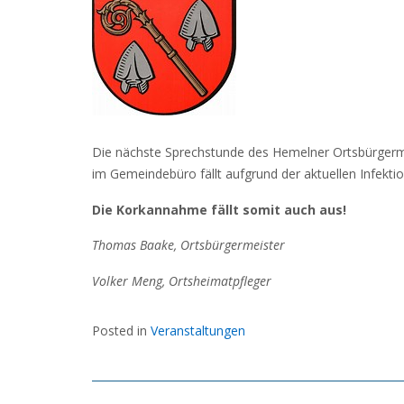
Die nächste Sprechstunde des Hemelner Ortsbürgerm
im Gemeindebüro fällt aufgrund der aktuellen Infekti
Die Korkannahme fällt somit auch aus!
Thomas Baake, Ortsbürgermeister
Volker Meng, Ortsheimatpfleger
Posted in
Veranstaltungen