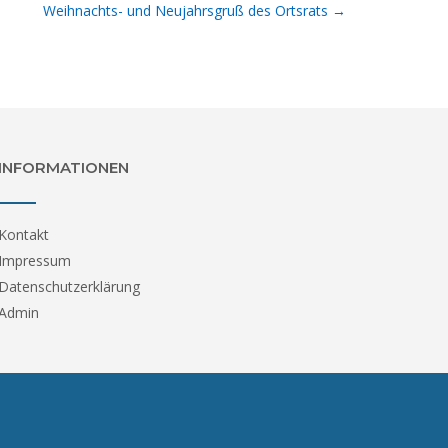
Weihnachts- und Neujahrsgruß des Ortsrats
→
INFORMATIONEN
Kontakt
Impressum
Datenschutzerklärung
Admin