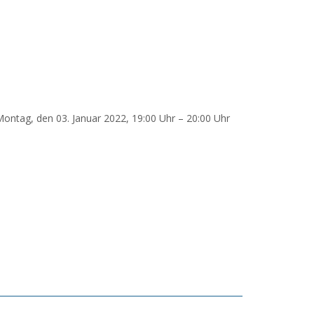
ntag, den 03. Januar 2022, 19:00 Uhr – 20:00 Uhr