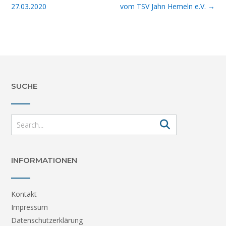
navigation
27.03.2020
vom TSV Jahn Hemeln e.V.
→
SUCHE
INFORMATIONEN
Kontakt
Impressum
Datenschutzerklärung