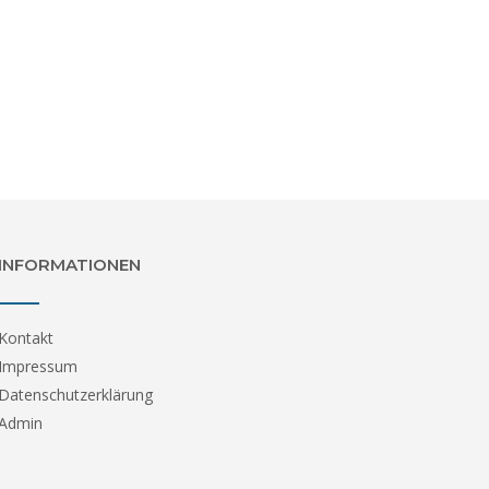
INFORMATIONEN
Kontakt
Impressum
Datenschutzerklärung
Admin