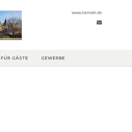
www.hemeln.de
FÜR GÄSTE
GEWERBE