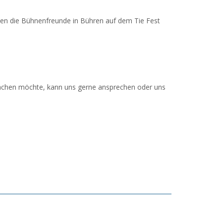
len die Bühnenfreunde in Bühren auf dem Tie Fest
machen möchte, kann uns gerne ansprechen oder uns