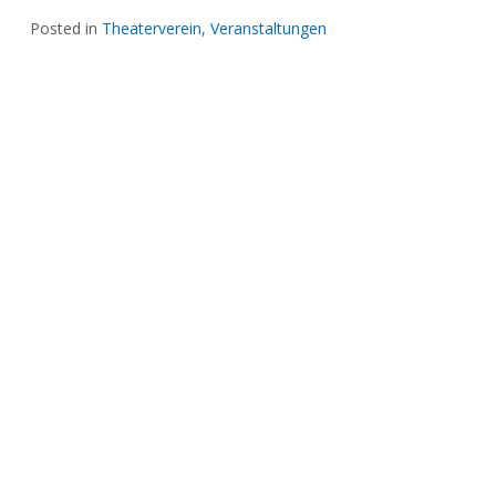
Posted in
Theaterverein
,
Veranstaltungen