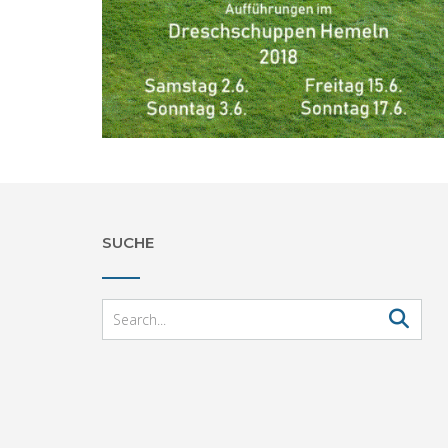
SUCHE