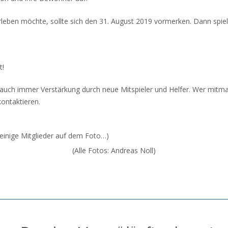
leben möchte, sollte sich den 31. August 2019 vormerken. Dann spie
t!
 auch immer Verstärkung durch neue Mitspieler und Helfer. Wer mit
ontaktieren.
einige Mitglieder auf dem Foto…)
(Alle Fotos: Andreas Noll)