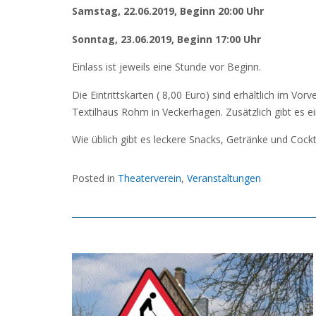
Samstag, 22.06.2019, Beginn 20:00 Uhr
Sonntag, 23.06.2019, Beginn 17:00 Uhr
Einlass ist jeweils eine Stunde vor Beginn.
Die Eintrittskarten ( 8,00 Euro) sind erhältlich im V
Textilhaus Rohm in Veckerhagen. Zusätzlich gibt es 
Wie üblich gibt es leckere Snacks, Getränke und Cock
Posted in
Theaterverein
,
Veranstaltungen