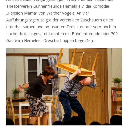
Theaterverein Bühnenfreunde Hemeln e.V. die Komödie
„Pension Mama“ von Walther Vögele. An vier
Aufführungstagen zeigte der Verein den Zuschauern einen
unterhaltsamen und amüsanten Dreiakter, der so manchen
Lacher bot. Insgesamt konnten die Bühnenfreunde über 700
Gäste im Hemelner Dreschschuppen begrüßen.