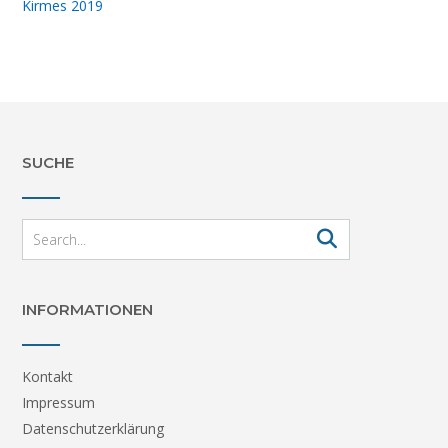
Kirmes 2019
SUCHE
INFORMATIONEN
Kontakt
Impressum
Datenschutzerklärung