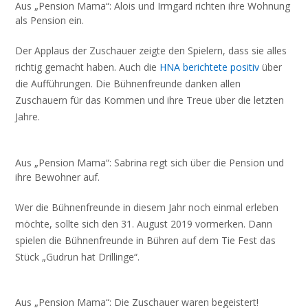
Aus „Pension Mama“: Alois und Irmgard richten ihre Wohnung
als Pension ein.
Der Applaus der Zuschauer zeigte den Spielern, dass sie alles
richtig gemacht haben. Auch die
HNA berichtete positiv
über
die Aufführungen. Die Bühnenfreunde danken allen
Zuschauern für das Kommen und ihre Treue über die letzten
Jahre.
Aus „Pension Mama“: Sabrina regt sich über die Pension und
ihre Bewohner auf.
Wer die Bühnenfreunde in diesem Jahr noch einmal erleben
möchte, sollte sich den 31. August 2019 vormerken. Dann
spielen die Bühnenfreunde in Bühren auf dem Tie Fest das
Stück „Gudrun hat Drillinge“.
Aus „Pension Mama“: Die Zuschauer waren begeistert!