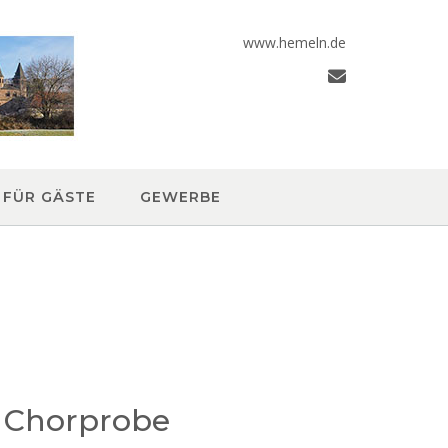
www.hemeln.de
FÜR GÄSTE
GEWERBE
 Chorprobe