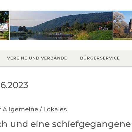
VEREINE UND VERBÄNDE
BÜRGERSERVICE
06.2023
r Allgemeine / Lokales
h und eine schiefgegangene