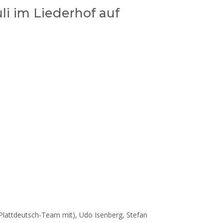
li im Liederhof auf
Plattdeutsch-Team mit), Udo Isenberg, Stefan