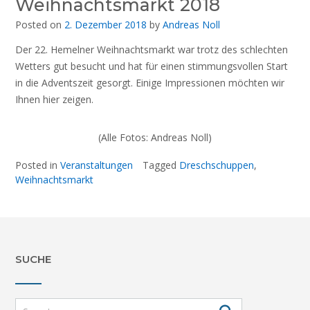
Weihnachtsmarkt 2018
Posted on
2. Dezember 2018
by
Andreas Noll
Der 22. Hemelner Weihnachtsmarkt war trotz des schlechten
Wetters gut besucht und hat für einen stimmungsvollen Start
in die Adventszeit gesorgt. Einige Impressionen möchten wir
Ihnen hier zeigen.
(Alle Fotos: Andreas Noll)
Posted in
Veranstaltungen
Tagged
Dreschschuppen
,
Weihnachtsmarkt
SUCHE