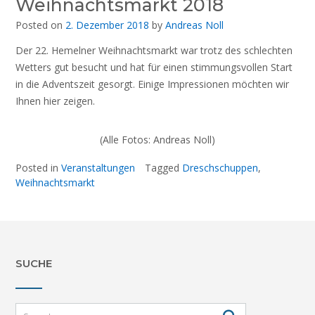
Weihnachtsmarkt 2018
Posted on
2. Dezember 2018
by
Andreas Noll
Der 22. Hemelner Weihnachtsmarkt war trotz des schlechten
Wetters gut besucht und hat für einen stimmungsvollen Start
in die Adventszeit gesorgt. Einige Impressionen möchten wir
Ihnen hier zeigen.
(Alle Fotos: Andreas Noll)
Posted in
Veranstaltungen
Tagged
Dreschschuppen
,
Weihnachtsmarkt
SUCHE